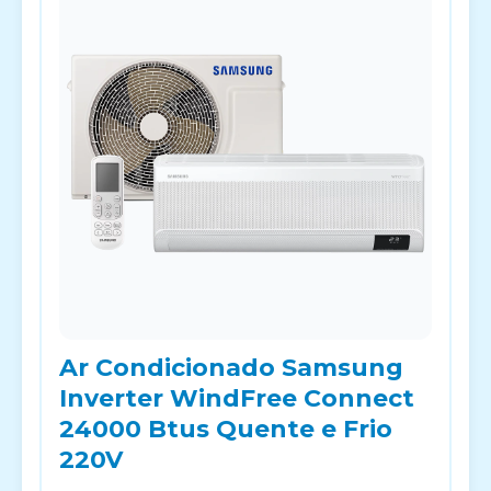
Ar Condicionado Samsung
Inverter WindFree Connect
24000 Btus Quente e Frio
220V