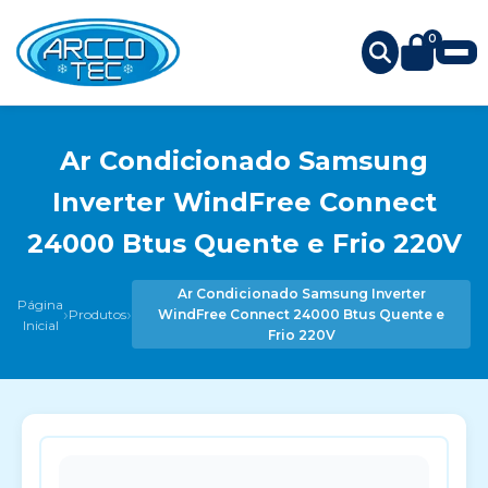
0
Ar Condicionado Samsung
Inverter WindFree Connect
24000 Btus Quente e Frio 220V
Ar Condicionado Samsung Inverter
Página
›
›
Produtos
WindFree Connect 24000 Btus Quente e
Inicial
Frio 220V