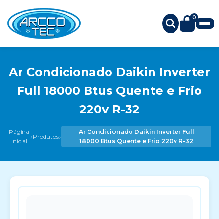
0
Ar Condicionado Daikin Inverter
Full 18000 Btus Quente e Frio
220v R-32
Página
Ar Condicionado Daikin Inverter Full
›
›
Produtos
Inicial
18000 Btus Quente e Frio 220v R-32