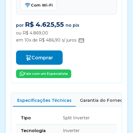
Com Wi-Fi
R$ 4.625,55
por
no pix
ou R$ 4.869,00
em 10x de R$ 486,90 s/ juros
Comprar
Fale com um Especialista
Especificações Técnicas
Garantia do Fornecedor
Tipo
Split Inverter
Tecnologia
Inverter