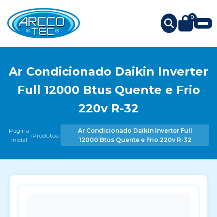
0
Ar Condicionado Daikin Inverter
Full 12000 Btus Quente e Frio
220v R-32
Página
Ar Condicionado Daikin Inverter Full
›
›
Produtos
Inicial
12000 Btus Quente e Frio 220v R-32