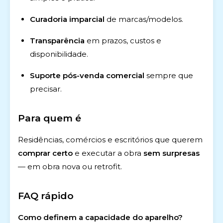
Curadoria imparcial
de marcas/modelos.
Transparência
em prazos, custos e
disponibilidade.
Suporte pós-venda comercial
sempre que
precisar.
Para quem é
Residências, comércios e escritórios que querem
comprar certo
e executar a obra
sem surpresas
— em obra nova ou retrofit.
FAQ rápido
Como definem a capacidade do aparelho?