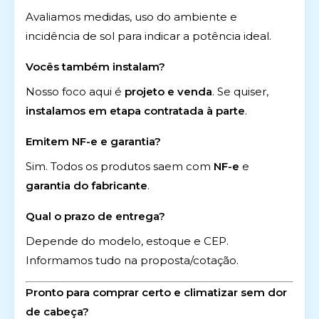
Avaliamos medidas, uso do ambiente e
incidência de sol para indicar a potência ideal.
Vocês também instalam?
Nosso foco aqui é
projeto e venda
. Se quiser,
instalamos em etapa contratada à parte
.
Emitem NF-e e garantia?
Sim. Todos os produtos saem com
NF-e
e
garantia do fabricante
.
Qual o prazo de entrega?
Depende do modelo, estoque e CEP.
Informamos tudo na proposta/cotação.
Pronto para comprar certo e climatizar sem dor
de cabeça?