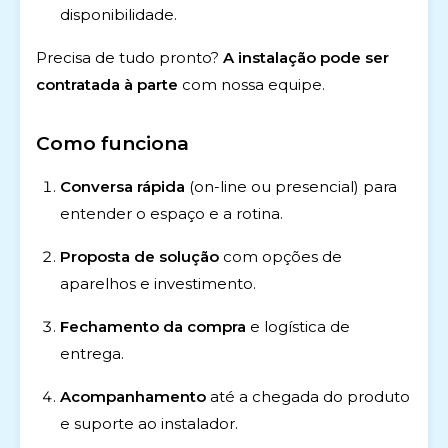
disponibilidade.
Precisa de tudo pronto?
A instalação pode ser
contratada à parte
com nossa equipe.
Como funciona
Conversa rápida
(on-line ou presencial) para
entender o espaço e a rotina.
Proposta de solução
com opções de
aparelhos e investimento.
Fechamento da compra
e logística de
entrega.
Acompanhamento
até a chegada do produto
e suporte ao instalador.