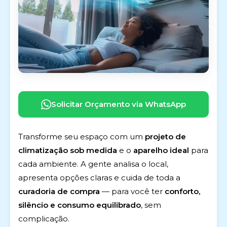
Solicitar Orçamento via WhatsApp
Transforme seu espaço com um
projeto de
climatização sob medida
e o
aparelho ideal
para
cada ambiente. A gente analisa o local,
apresenta opções claras e cuida de toda a
curadoria de compra
— para você ter
conforto,
silêncio e consumo equilibrado
, sem
complicação.