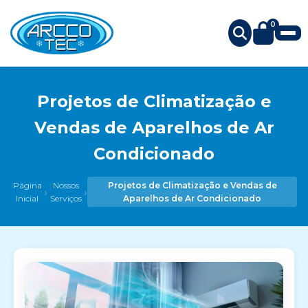
0
Projetos de Climatização e
Vendas de Aparelhos de Ar
Condicionado
Página
Nossos
Projetos de Climatização e Vendas de
›
›
Inicial
Serviços
Aparelhos de Ar Condicionado