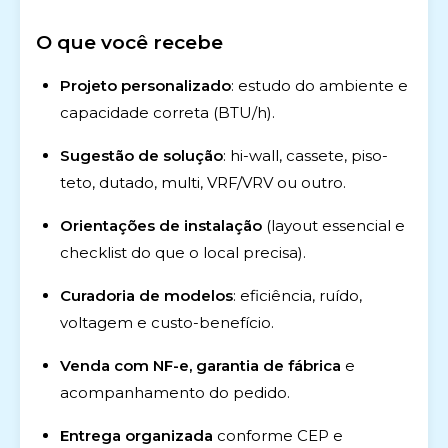
O que você recebe
Projeto personalizado
: estudo do ambiente e
capacidade correta (BTU/h).
Sugestão de solução
: hi-wall, cassete, piso-
teto, dutado, multi, VRF/VRV ou outro.
Orientações de instalação
(layout essencial e
checklist do que o local precisa).
Curadoria de modelos
: eficiência, ruído,
voltagem e custo-benefício.
Venda com NF-e, garantia de fábrica
e
acompanhamento do pedido.
Entrega organizada
conforme CEP e