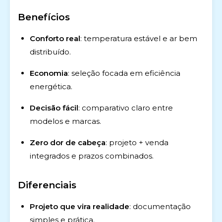
Benefícios
Conforto real
: temperatura estável e ar bem
distribuído.
Economia
: seleção focada em eficiência
energética.
Decisão fácil
: comparativo claro entre
modelos e marcas.
Zero dor de cabeça
: projeto + venda
integrados e prazos combinados.
Diferenciais
Projeto que vira realidade
: documentação
simples e prática.