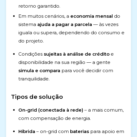
retorno garantido.
Em muitos cenários, a
economia mensal
do
sistema
ajuda a pagar a parcela
— às vezes
iguala ou supera, dependendo do consumo e
do projeto.
Condições
sujeitas à análise de crédito
e
disponibilidade na sua região — a gente
simula e compara
para você decidir com
tranquilidade.
Tipos de solução
On-grid (conectada à rede)
– a mais comum,
com compensação de energia.
Híbrida
– on-grid com
baterias
para apoio em