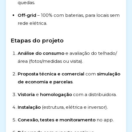
quedas.
Off-grid
– 100% com baterias, para locais sem
rede elétrica.
Etapas do projeto
Análise do consumo
e avaliação do telhado/
área (fotos/medidas ou visita).
Proposta técnica e comercial
com
simulação
de economia e parcelas
.
Vistoria
e
homologação
com a distribuidora.
Instalação
(estrutura, elétrica e inversor).
Conexão, testes e monitoramento
no app.