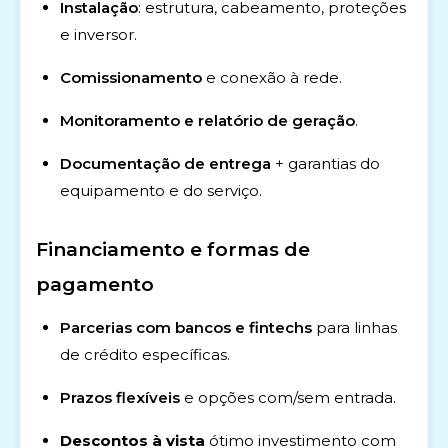
Instalação
: estrutura, cabeamento, proteções
e inversor.
Comissionamento
e conexão à rede.
Monitoramento e relatório de geração
.
Documentação de entrega
+ garantias do
equipamento e do serviço.
Financiamento e formas de
pagamento
Parcerias com bancos e fintechs
para linhas
de crédito específicas.
Prazos flexíveis
e opções com/sem entrada.
Descontos à vista
ótimo investimento com