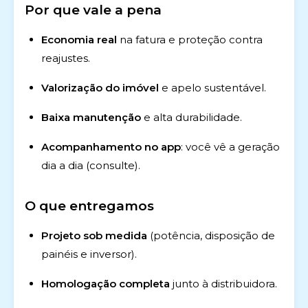
Por que vale a pena
Economia real
na fatura e proteção contra
reajustes.
Valorização do imóvel
e apelo sustentável.
Baixa manutenção
e alta durabilidade.
Acompanhamento no app
: você vê a geração
dia a dia (consulte).
O que entregamos
Projeto sob medida
(potência, disposição de
painéis e inversor).
Homologação completa
junto à distribuidora.